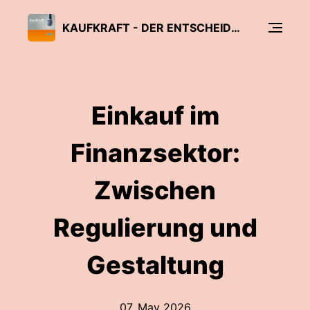
KAUFKRAFT - DER ENTSCHEIDERTALK
Einkauf im
Finanzsektor:
Zwischen
Regulierung und
Gestaltung
07. May 2026