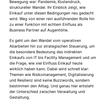
Bewegung war: Pandemie, Kostendruck,
struktureller Wandel. Ihr Einblick zeigt, wie
Einkauf unter diesen Bedingungen neu gedacht
wird. Weg von einer rein ausführenden Rolle hin
zu einer Funktion mit echtem Einfluss als
Business Partner auf Augenhöhe.
Es geht um den Wandel vom operativen
Abarbeiten hin zur strategischen Steuerung, um
die besondere Bedeutung des indirekten
Einkaufs von IT bis Facility Management und um
die Frage, wie viel Einfluss Einkauf heute
wirklich haben kann. Dabei wird schnell klar:
Themen wie Risikomanagement, Digitalisierung
und Resilienz sind keine Buzzwords, sondern
bestimmen den Alltag. Und genau hier entsteht
der Unterschied zwischen Verwaltung und
Gestaltung.