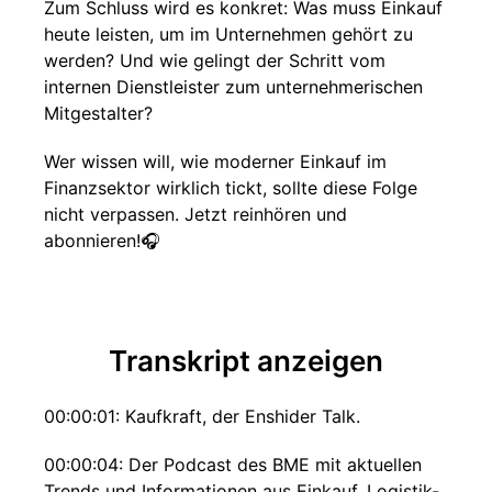
Zum Schluss wird es konkret: Was muss Einkauf
heute leisten, um im Unternehmen gehört zu
werden? Und wie gelingt der Schritt vom
internen Dienstleister zum unternehmerischen
Mitgestalter?
Wer wissen will, wie moderner Einkauf im
Finanzsektor wirklich tickt, sollte diese Folge
nicht verpassen. Jetzt reinhören und
abonnieren!🎧
Transkript anzeigen
00:00:01: Kaufkraft, der Enshider Talk.
00:00:04: Der Podcast des BME mit aktuellen
Trends und Informationen aus Einkauf, Logistik-