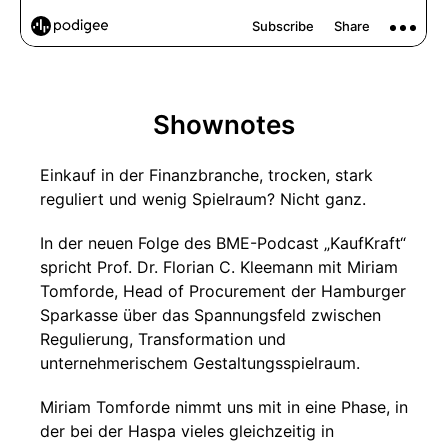
Shownotes
Einkauf in der Finanzbranche, trocken, stark
reguliert und wenig Spielraum? Nicht ganz.
In der neuen Folge des BME-Podcast „KaufKraft“
spricht Prof. Dr. Florian C. Kleemann mit Miriam
Tomforde, Head of Procurement der Hamburger
Sparkasse über das Spannungsfeld zwischen
Regulierung, Transformation und
unternehmerischem Gestaltungsspielraum.
Miriam Tomforde nimmt uns mit in eine Phase, in
der bei der Haspa vieles gleichzeitig in